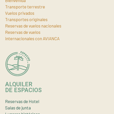
Bienvenida
Transporte terrestre
Vuelos privados
Transportes originales
Reservas de vuelos nacionales
Reservas de vuelos
internacionales con AVIANCA
ALQUILER
DE ESPACIOS
Reservas de Hotel
Salas de junta