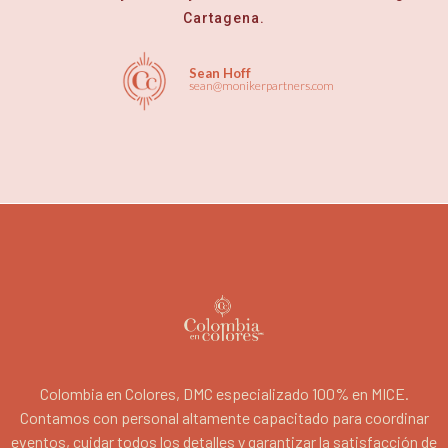
Cartagena.
Sean Hoff
sean@monikerpartners.com
Colombia en Colores, DMC especializado 100% en MICE.
Contamos con personal altamente capacitado para coordinar
eventos, cuidar todos los detalles y garantizar la satisfacción de