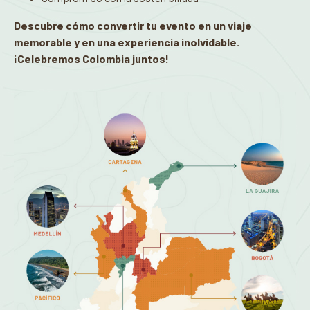
Descubre cómo convertir tu evento en un viaje
memorable y en una experiencia inolvidable.
¡Celebremos Colombia juntos!