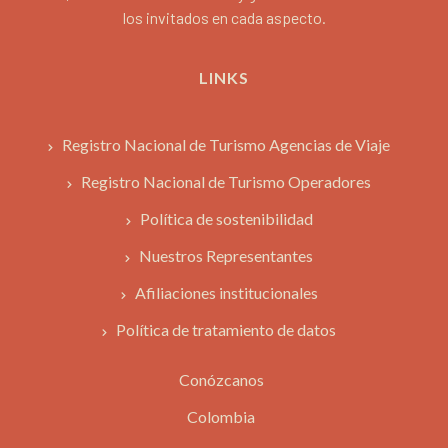
los invitados en cada aspecto.
LINKS
Registro Nacional de Turismo Agencias de Viaje
Registro Nacional de Turismo Operadores
Política de sostenibilidad
Nuestros Representantes
Afiliaciones institucionales
Política de tratamiento de datos
Conózcanos
Colombia