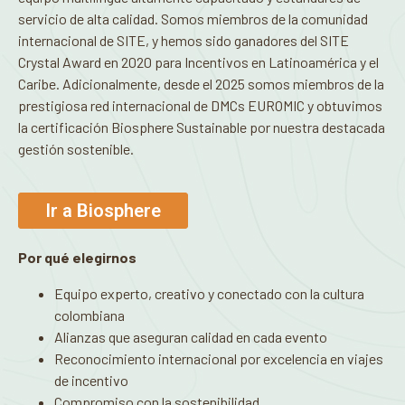
servicio de alta calidad. Somos miembros de la comunidad
internacional de SITE, y hemos sido ganadores del SITE
Crystal Award en 2020 para Incentivos en Latinoamérica y el
Caribe. Adicionalmente, desde el 2025 somos miembros de la
prestigiosa red internacional de DMCs EUROMIC y obtuvimos
la certificación Biosphere Sustainable por nuestra destacada
gestión sostenible.
Ir a Biosphere
Por qué elegirnos
Equipo experto, creativo y conectado con la cultura
colombiana
Alianzas que aseguran calidad en cada evento
Reconocimiento internacional por excelencia en viajes
de incentivo
Compromiso con la sostenibilidad