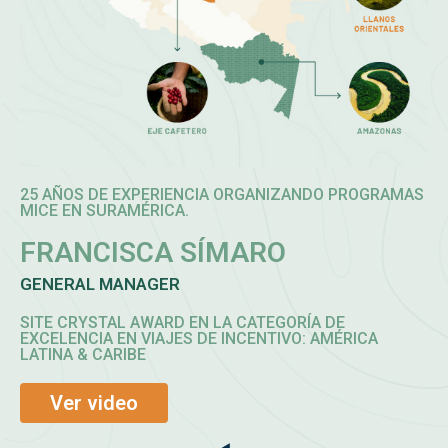
25 AÑOS DE EXPERIENCIA ORGANIZANDO PROGRAMAS
MICE EN SURAMÉRICA.
FRANCISCA SÍMARO
GENERAL MANAGER
SITE CRYSTAL AWARD EN LA CATEGORÍA DE
EXCELENCIA EN VIAJES DE INCENTIVO: AMÉRICA
LATINA & CARIBE
Ver video