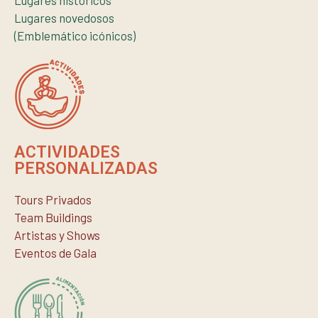
Lugares históricos
Lugares novedosos
(Emblemático icónicos)
ACTIVIDADES
PERSONALIZADAS
Tours Privados
Team Buildings
Artistas y Shows
Eventos de Gala