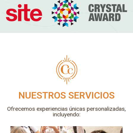
NUESTROS SERVICIOS
Ofrecemos experiencias únicas personalizadas,
incluyendo: