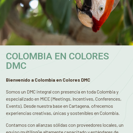
COLOMBIA EN COLORES
DMC
Bienvenido a Colombia en Colores DMC
Somos un DMC integral con presencia en toda Colombia y
especializado en MICE (Meetings, Incentives, Conferences,
Events). Desde nuestra base en Cartagena, ofrecemos
experiencias creativas, únicas y sostenibles en Colombia.
Contamos con alianzas sólidas con proveedores locales, un
equipo multilingüe altamente capacitado y estándares de