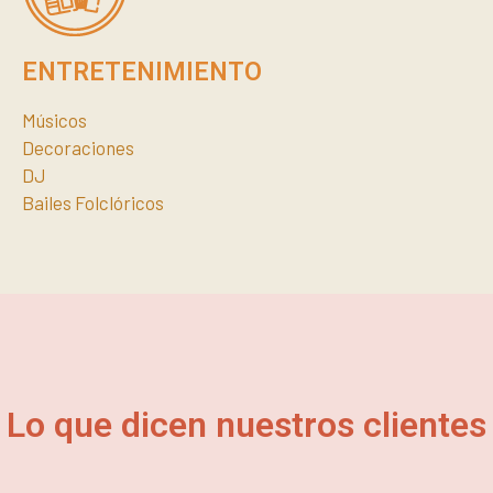
ENTRETENIMIENTO
Músicos
Decoraciones
DJ
Bailes Folclóricos
Lo que dicen nuestros clientes