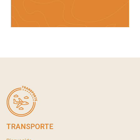
TRANSPORTE