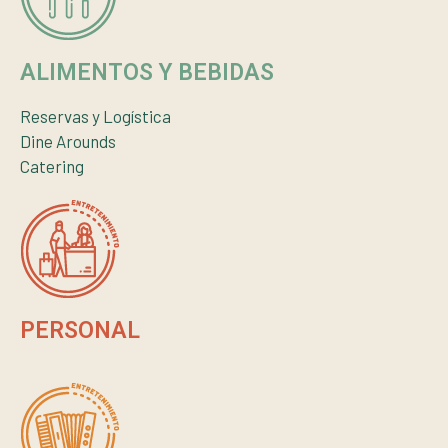
ALIMENTOS Y BEBIDAS
Reservas y Logística
Dine Arounds
Catering
PERSONAL